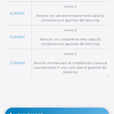
Livello 2
[C/R]MS2
Servicer con alte performance nella capacità
complessiva di gestione del Servicing
Livello 3
[C/R]MS3
Servicer con competenze nella capacità
complessiva di gestione del Servicing
Livello 4
[C/R]MS4
Servicer che mancano di competenze a causa di
una debolezza in una o più aree di gestione del
Servicing