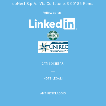
doNext S.p.A. Via Curtatone, 3 00185 Roma
Follow us on
DATI SOCIETARI
NOTE LEGALI
ANTIRICICLAGGIO