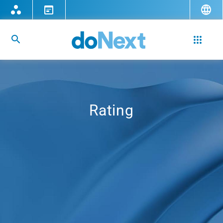
Rating