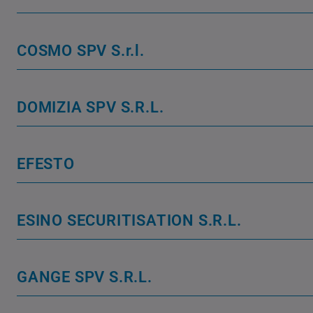
COSMO SPV S.r.l.
DOMIZIA SPV S.R.L.
EFESTO
ESINO SECURITISATION S.R.L.
GANGE SPV S.R.L.