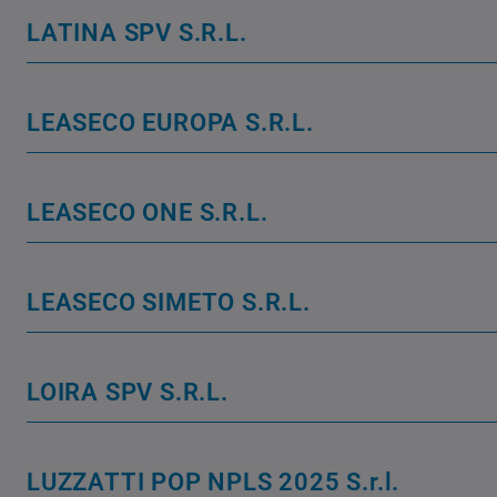
LATINA SPV S.R.L.
LEASECO EUROPA S.R.L.
LEASECO ONE S.R.L.
LEASECO SIMETO S.R.L.
LOIRA SPV S.R.L.
LUZZATTI POP NPLS 2025 S.r.l.