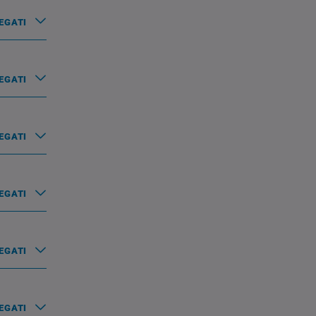
EGATI
EGATI
EGATI
EGATI
EGATI
EGATI