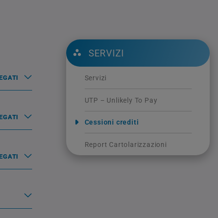
SERVIZI
Servizi
EGATI
UTP – Unlikely To Pay
EGATI
Cessioni crediti
Report Cartolarizzazioni
EGATI