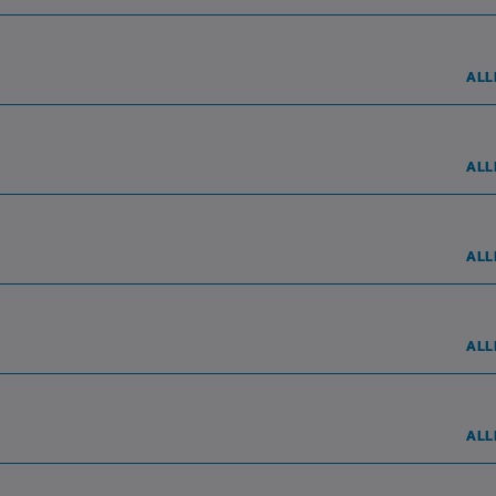
ALL
ALL
ALL
ALL
ALL