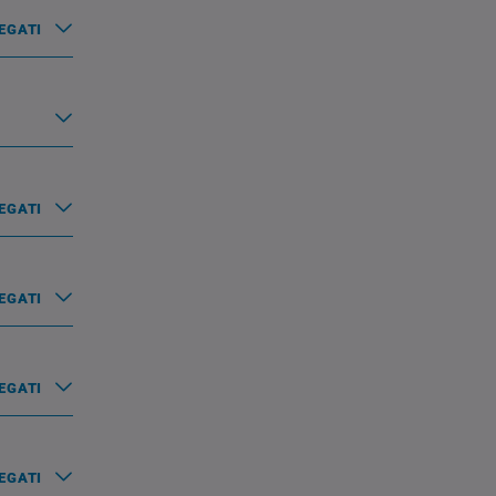
EGATI
EGATI
EGATI
EGATI
EGATI