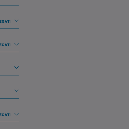
EGATI
EGATI
EGATI