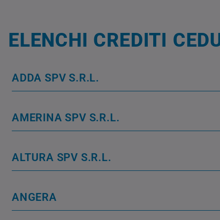
ELENCHI CREDITI CED
ADDA SPV S.R.L.
AMERINA SPV S.R.L.
ALTURA SPV S.R.L.
ANGERA