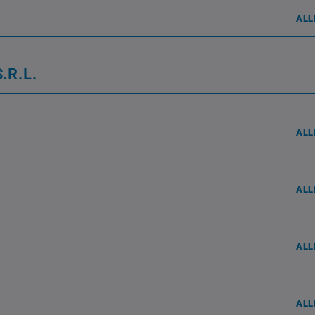
ALL
.R.L.
ALL
ALL
ALL
ALL