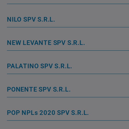
NILO SPV S.R.L.
NEW LEVANTE SPV S.R.L.
PALATINO SPV S.R.L.
PONENTE SPV S.R.L.
POP NPLs 2020 SPV S.R.L.