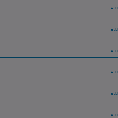
ALL
ALL
ALL
ALL
ALL
ALL