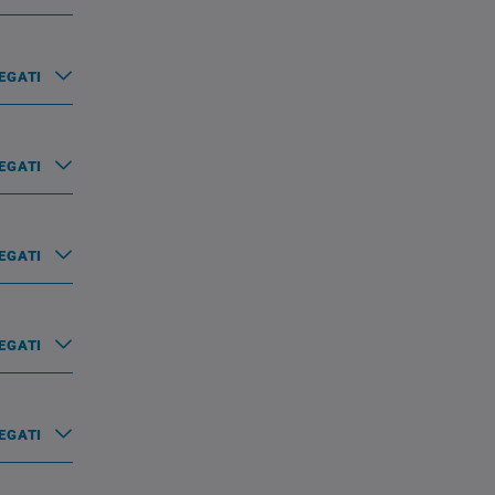
EGATI
EGATI
EGATI
EGATI
EGATI