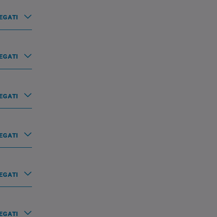
EGATI
EGATI
EGATI
EGATI
EGATI
EGATI