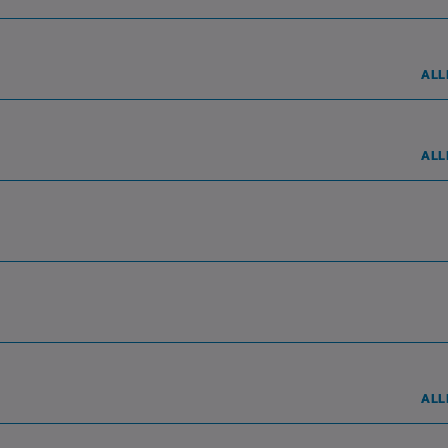
ALL
ALL
ALL