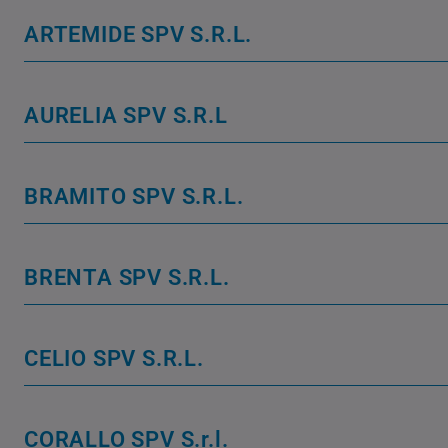
ARTEMIDE SPV S.R.L.
AURELIA SPV S.R.L
BRAMITO SPV S.R.L.
BRENTA SPV S.R.L.
CELIO SPV S.R.L.
CORALLO SPV S.r.l.