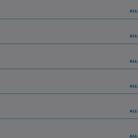
ALL
ALL
ALL
ALL
ALL
ALL