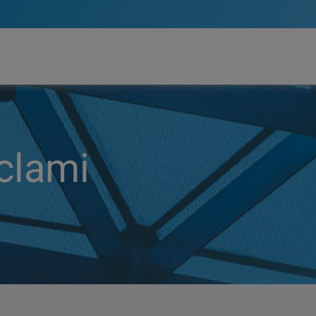
clami