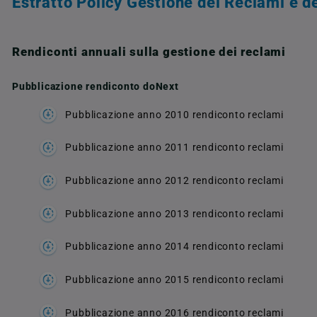
Estratto Policy
Gestione dei Reclami e de
Rendiconti annuali sulla gestione dei reclami
Pubblicazione rendiconto doNext
Pubblicazione anno 2010 rendiconto reclami
Pubblicazione anno 2011 rendiconto reclami
Pubblicazione anno 2012 rendiconto reclami
Pubblicazione anno 2013 rendiconto reclami
Pubblicazione anno 2014 rendiconto reclami
Pubblicazione anno 2015 rendiconto reclami
Pubblicazione anno 2016 rendiconto reclami