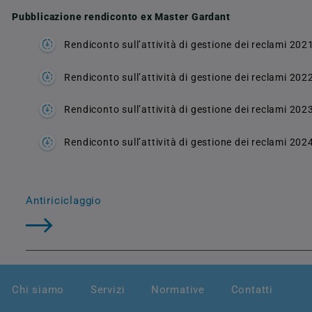
Pubblicazione rendiconto ex Master Gardant
Rendiconto sull’attività di gestione dei reclami 202
Rendiconto sull’attività di gestione dei reclami 202
Rendiconto sull’attività di gestione dei reclami 202
Rendiconto sull’attività di gestione dei reclami 202
Antiriciclaggio
Chi siamo
Servizi
Normative
Contatti