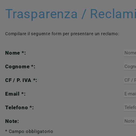
Trasparenza / Reclam
Compilare il seguente form per presentare un reclamo:
Nome *:
Cognome *:
CF / P. IVA *:
Email *:
Telefono *:
Note:
* Campo obbligatorio