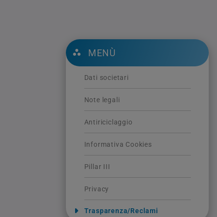
MENÙ
Dati societari
Note legali
Antiriciclaggio
Informativa Cookies
Pillar III
Privacy
Trasparenza/Reclami