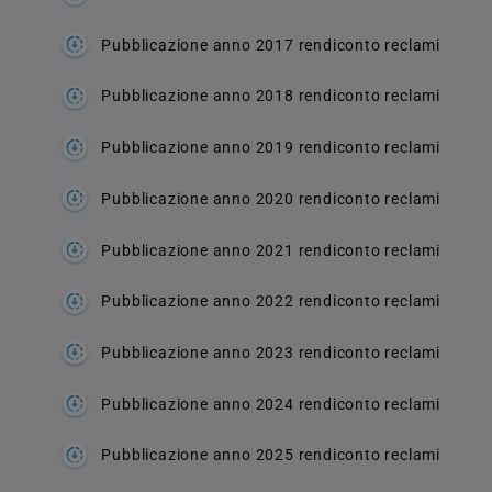
Pubblicazione anno 2017
rendiconto reclami
Pubblicazione anno 2018 rendiconto reclami
Pubblicazione anno 2019 rendiconto reclami
Pubblicazione anno 2020 rendiconto reclami
Pubblicazione anno 2021 rendiconto reclami
Pubblicazione anno 2022 rendiconto reclami
Pubblicazione anno 2023 rendiconto reclami
Pubblicazione anno 2024 rendiconto reclami
Pubblicazione anno 2025 rendiconto reclami