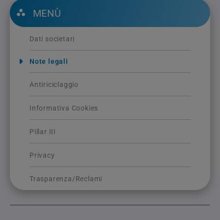
MENÙ
Dati societari
Note legali
Antiriciclaggio
Informativa Cookies
Pillar III
Privacy
Trasparenza/Reclami