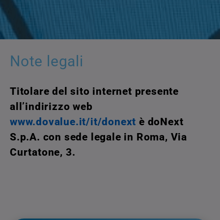
Note legali
Titolare del sito internet presente
all’indirizzo web
www.dovalue.it/it/donext
è doNext
S.p.A. con sede legale in Roma, Via
Curtatone, 3.