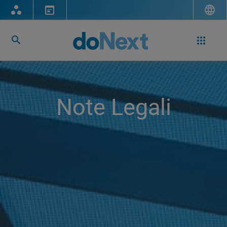
Note Legali