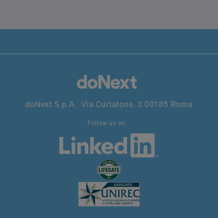
doNext S.p.A. Via Curtatone, 3 00185 Roma
Follow us on