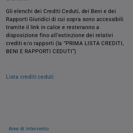
Gli elenchi dei Crediti Ceduti, dei Beni e dei
Rapporti Giuridici di cui sopra sono accessibili
tramite il link in calce e resteranno a
disposizione fino all’estinzione dei relativi
crediti e/o rapporti (la “PRIMA LISTA CREDITI,
BENI E RAPPORTI CEDUTI”)
Lista crediti ceduti
Aree di intervento