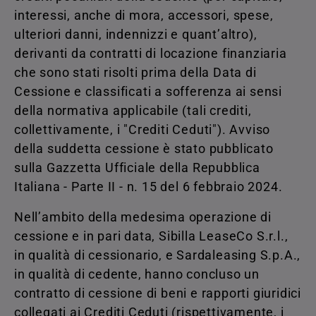
interessi, anche di mora, accessori, spese,
ulteriori danni, indennizzi e quant’altro),
derivanti da contratti di locazione finanziaria
che sono stati risolti prima della Data di
Cessione e classificati a sofferenza ai sensi
della normativa applicabile (tali crediti,
collettivamente, i "Crediti Ceduti"). Avviso
della suddetta cessione è stato pubblicato
sulla Gazzetta Ufficiale della Repubblica
Italiana - Parte II - n. 15 del 6 febbraio 2024.
Nell’ambito della medesima operazione di
cessione e in pari data, Sibilla LeaseCo S.r.l.,
in qualità di cessionario, e Sardaleasing S.p.A.,
in qualità di cedente, hanno concluso un
contratto di cessione di beni e rapporti giuridici
collegati ai Crediti Ceduti (rispettivamente, i