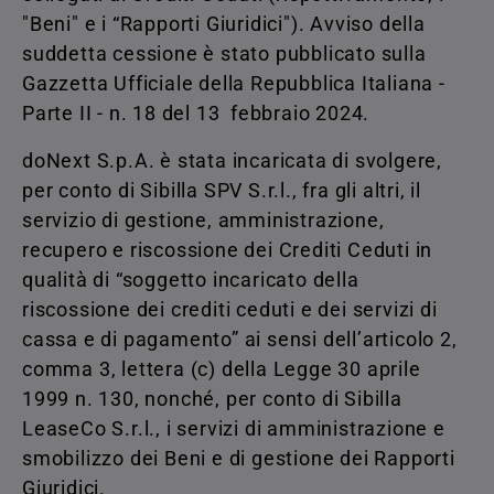
"Beni" e i “Rapporti Giuridici"). Avviso della
suddetta cessione è stato pubblicato sulla
Gazzetta Ufficiale della Repubblica Italiana -
Parte II - n. 18 del 13 febbraio 2024.
doNext S.p.A. è stata incaricata di svolgere,
per conto di Sibilla SPV S.r.l., fra gli altri, il
servizio di gestione, amministrazione,
recupero e riscossione dei Crediti Ceduti in
qualità di “soggetto incaricato della
riscossione dei crediti ceduti e dei servizi di
cassa e di pagamento” ai sensi dell’articolo 2,
comma 3, lettera (c) della Legge 30 aprile
1999 n. 130, nonché, per conto di Sibilla
LeaseCo S.r.l., i servizi di amministrazione e
smobilizzo dei Beni e di gestione dei Rapporti
Giuridici.