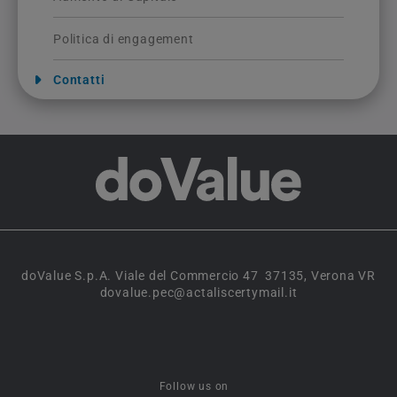
Politica di engagement
Contatti
doValue S.p.A. Viale del Commercio 47 37135, Verona VR
dovalue.pec@actaliscertymail.it
Follow us on