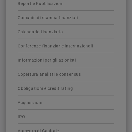
Report e Pubblicazioni
Comunicati stampa finanziari
Calendario finanziario
Conferenze finanziarie internazionali
Informazioni per gli azionisti
Copertura analisti e consensus
Obbligazioni e credit rating
Acquisizioni
IPO
Aumento di Capitale