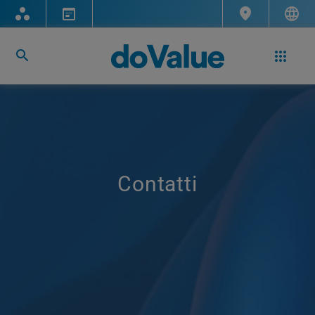
Contatti