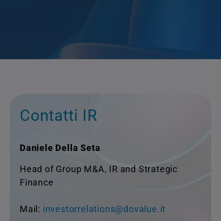
Contatti IR
Daniele Della Seta
Head of Group M&A, IR and Strategic
Finance
Mail:
investorrelations@dovalue.it