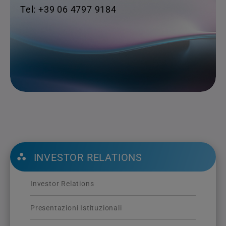
Tel: +39 06 4797 9184
INVESTOR RELATIONS
Investor Relations
Presentazioni Istituzionali