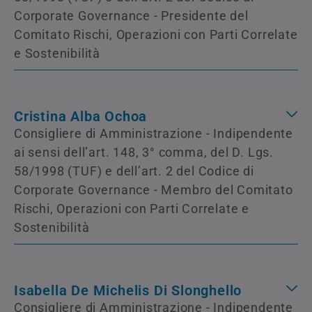
Corporate Governance - Presidente del
Comitato Rischi, Operazioni con Parti Correlate
e Sostenibilità
Cristina Alba Ochoa
Consigliere di Amministrazione - Indipendente
ai sensi dell’art. 148, 3° comma, del D. Lgs.
58/1998 (TUF) e dell’art. 2 del Codice di
Corporate Governance - Membro del Comitato
Rischi, Operazioni con Parti Correlate e
Sostenibilità
Isabella De Michelis Di Slonghello
Consigliere di Amministrazione - Indipendente