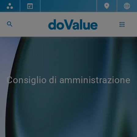
Consiglio di amministrazione