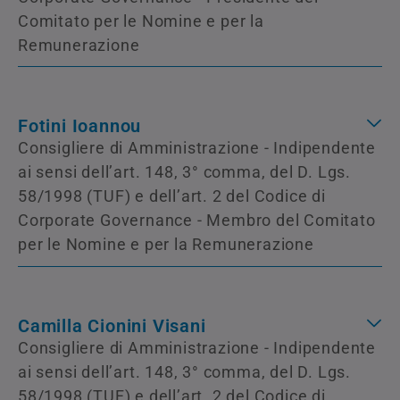
Comitato per le Nomine e per la
Remunerazione
Fotini Ioannou
Consigliere di Amministrazione - Indipendente
ai sensi dell’art. 148, 3° comma, del D. Lgs.
58/1998 (TUF) e dell’art. 2 del Codice di
Corporate Governance - Membro del Comitato
per le Nomine e per la Remunerazione
Camilla Cionini Visani
Consigliere di Amministrazione - Indipendente
ai sensi dell’art. 148, 3° comma, del D. Lgs.
58/1998 (TUF) e dell’art. 2 del Codice di