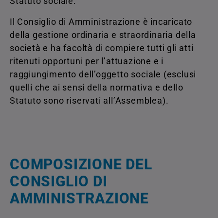
Statuto sociale.
Il Consiglio di Amministrazione è incaricato
della gestione ordinaria e straordinaria della
società e ha facoltà di compiere tutti gli atti
ritenuti opportuni per l’attuazione e i
raggiungimento dell’oggetto sociale (esclusi
quelli che ai sensi della normativa e dello
Statuto sono riservati all’Assemblea).
COMPOSIZIONE DEL
CONSIGLIO DI
AMMINISTRAZIONE