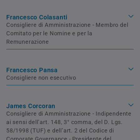
Francesco Colasanti
Consigliere di Amministrazione - Membro del
Comitato per le Nomine e per la
Remunerazione
Francesco Pansa
Consigliere non esecutivo
James Corcoran
Consigliere di Amministrazione - Indipendente
ai sensi dell’art. 148, 3° comma, del D. Lgs.
58/1998 (TUF) e dell’art. 2 del Codice di
Corporate Governance - Presidente del