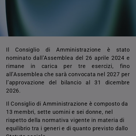
Il Consiglio di Amministrazione è stato
nominato dall’Assemblea del 26 aprile 2024 e
rimane in carica per tre esercizi, fino
all’Assemblea che sarà convocata nel 2027 per
l’approvazione del bilancio al 31 dicembre
2026.
Il Consiglio di Amministrazione è composto da
13 membri, sette uomini e sei donne, nel
rispetto della normativa vigente in materia di
equilibrio tra i generi e di quanto previsto dallo