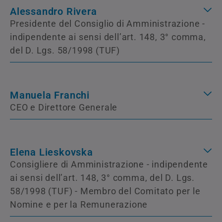
Alessandro Rivera
Presidente del Consiglio di Amministrazione -
indipendente ai sensi dell’art. 148, 3° comma,
del D. Lgs. 58/1998 (TUF)
Manuela Franchi
CEO e Direttore Generale
Elena Lieskovska
Consigliere di Amministrazione - indipendente
ai sensi dell’art. 148, 3° comma, del D. Lgs.
58/1998 (TUF) - Membro del Comitato per le
Nomine e per la Remunerazione