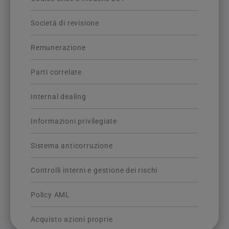
Società di revisione
Remunerazione
Parti correlate
Internal dealing
Informazioni privilegiate
Sistema anticorruzione
Controlli interni e gestione dei rischi
Policy AML
Acquisto azioni proprie