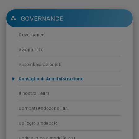
GOVERNANCE
Governance
Azionariato
Assemblea azionisti
Consiglio di Amministrazione
Il nostro Team
Comitati endoconsiliari
Collegio sindacale
Codice etico e modello 231