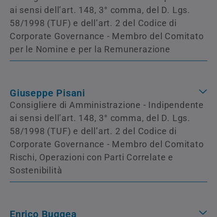
ai sensi dell’art. 148, 3° comma, del D. Lgs.
58/1998 (TUF) e dell’art. 2 del Codice di
Corporate Governance - Membro del Comitato
per le Nomine e per la Remunerazione
Giuseppe Pisani
Consigliere di Amministrazione - Indipendente
ai sensi dell’art. 148, 3° comma, del D. Lgs.
58/1998 (TUF) e dell’art. 2 del Codice di
Corporate Governance - Membro del Comitato
Rischi, Operazioni con Parti Correlate e
Sostenibilità
Enrico Buggea