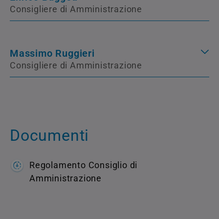
Consigliere di Amministrazione
Massimo Ruggieri
Consigliere di Amministrazione
Documenti
Regolamento Consiglio di
Amministrazione