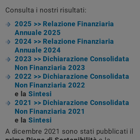
Consulta i nostri risultati:
2025 >> Relazione Finanziaria
Annuale 2025
2024 >> Relazione Finanziaria
Annuale
2024
2023 >> Dichiarazione Consolidata
Non Finanziaria 2023
2022 >> Dichiarazione Consolidata
Non Finanziaria 2022
e la
Sintesi
2021 >> Dichiarazione Consolidata
Non Finanziaria 2021
e la
Sintesi
A dicembre 2021 sono stati pubblicati il