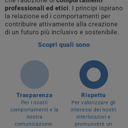
che l’adozione di
comportamenti
professionali ed etici
. I principi ispirano
la relazione ed i comportamenti per
contribuire attivamente alla creazione
di un futuro più inclusivo e sostenibile.
Scopri quali sono
Trasparenza
Rispetto
Per i nostri
Per valorizzare gli
comportamenti e la
interessi dei nostri
nostra
interlocutori e
comunicazione.
promuovere un