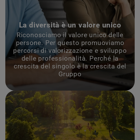
La diversità è un valore unico
Riconosciamo il valore unico delle
persone. Per questo promuoviamo
percorsi di valorizzazione e sviluppo
delle professionalità. Perché la
crescita del singolo è la crescita del
Gruppo