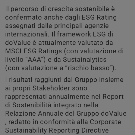
Il percorso di crescita sostenibile è
confermato anche dagli ESG Rating
assegnati dalle principali agenzie
internazionali. Il framework ESG di
doValue è attualmente valutato da
MSCI ESG Ratings (con valutazione di
livello “AAA”) e da Sustainalytics
(con valutazione a “rischio basso”).
I risultati raggiunti dal Gruppo insieme
ai propri Stakeholder sono
rappresentati annualmente nel Report
di Sostenibilità integrato nella
Relazione Annuale del Gruppo doValue
, redatto in conformità alla Corporate
Sustainability Reporting Directive