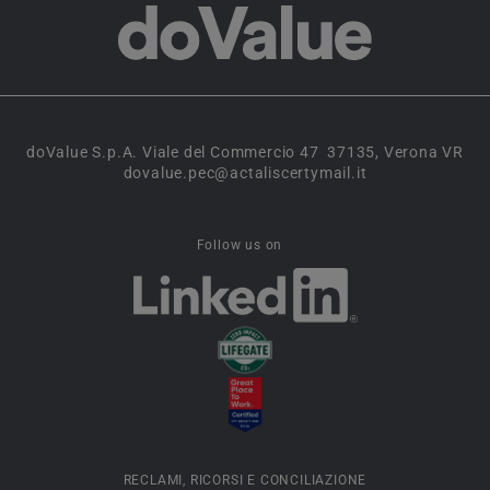
doValue S.p.A. Viale del Commercio 47 37135, Verona VR
dovalue.pec@actaliscertymail.it
Follow us on
RECLAMI, RICORSI E CONCILIAZIONE