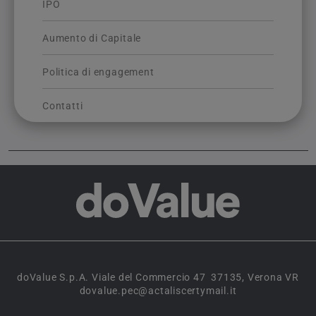
IPO
Aumento di Capitale
Politica di engagement
Contatti
doValue S.p.A. Viale del Commercio 47 37135, Verona VR
dovalue.pec@actaliscertymail.it