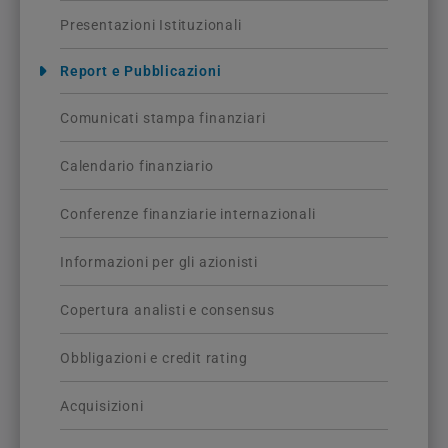
Presentazioni Istituzionali
Report e Pubblicazioni
Comunicati stampa finanziari
Calendario finanziario
Conferenze finanziarie internazionali
Informazioni per gli azionisti
Copertura analisti e consensus
Obbligazioni e credit rating
Acquisizioni