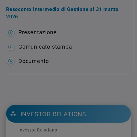
Resoconto Intermedio di Gestione al 31 marzo
2026
Presentazione
Comunicato stampa
Documento
INVESTOR RELATIONS
Investor Relations