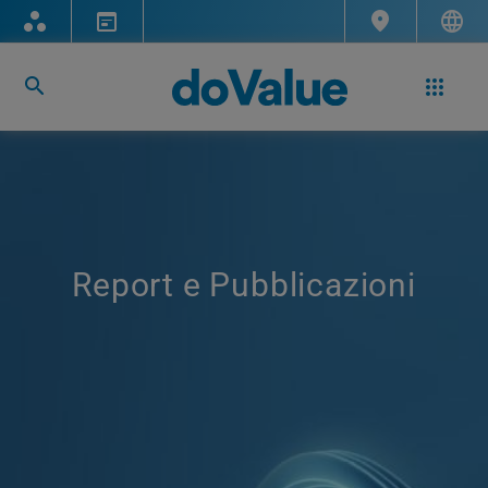
Report e Pubblicazioni