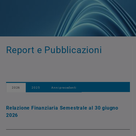
Report e Pubblicazioni
2026
2025
Anni precedenti
Relazione Finanziaria Semestrale al 30 giugno
2026