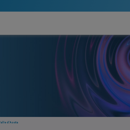
Valle d’Aosta