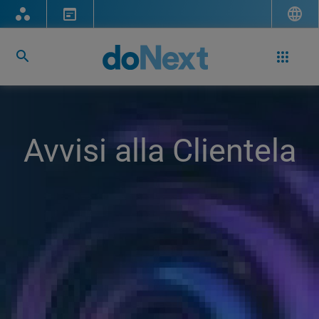
Avvisi alla Clientela