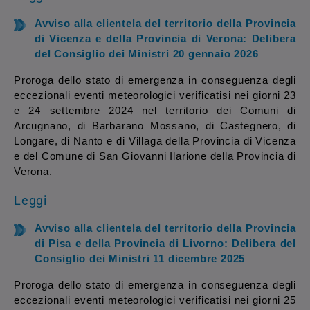
Avviso alla clientela del territorio della Provincia
di Vicenza e della Provincia di Verona:
Delibera
del Consiglio dei Ministri 20 gennaio 2026
Proroga dello stato di emergenza in conseguenza degli
eccezionali eventi meteorologici verificatisi nei giorni 23
e 24 settembre 2024 nel territorio dei Comuni di
Arcugnano, di Barbarano Mossano, di Castegnero, di
Longare, di Nanto e di Villaga della Provincia di Vicenza
e del Comune di San Giovanni Ilarione della Provincia di
Verona.
Leggi
Avviso alla clientela del territorio della Provincia
di Pisa e della Provincia di Livorno:
Delibera del
Consiglio dei Ministri 11 dicembre 2025
Proroga dello stato di emergenza in conseguenza degli
eccezionali eventi meteorologici verificatisi nei giorni 25