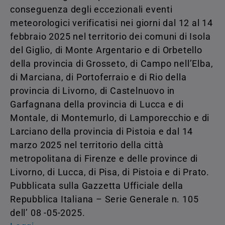
conseguenza degli eccezionali eventi
meteorologici verificatisi nei giorni dal 12 al 14
febbraio 2025 nel territorio dei comuni di Isola
del Giglio, di Monte Argentario e di Orbetello
della provincia di Grosseto, di Campo nell’Elba,
di Marciana, di Portoferraio e di Rio della
provincia di Livorno, di Castelnuovo in
Garfagnana della provincia di Lucca e di
Montale, di Montemurlo, di Lamporecchio e di
Larciano della provincia di Pistoia e dal 14
marzo 2025 nel territorio della città
metropolitana di Firenze e delle province di
Livorno, di Lucca, di Pisa, di Pistoia e di Prato.
Pubblicata sulla Gazzetta Ufficiale della
Repubblica Italiana – Serie Generale n. 105
dell’ 08 -05-2025.