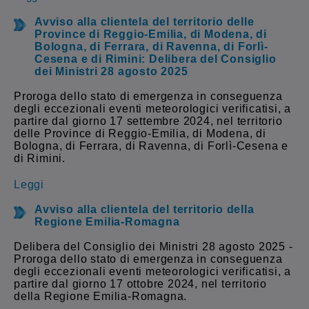
Avviso alla clientela del territorio delle
Province di Reggio-Emilia, di Modena, di
Bologna, di Ferrara, di Ravenna, di Forlì-
Cesena e di Rimini: Delibera del Consiglio
dei Ministri 28 agosto 2025
Proroga dello stato di emergenza in conseguenza
degli eccezionali eventi meteorologici verificatisi, a
partire dal giorno 17 settembre 2024, nel territorio
delle Province di Reggio-Emilia, di Modena, di
Bologna, di Ferrara, di Ravenna, di Forlì-Cesena e
di Rimini.
Leggi
Avviso alla clientela del territorio della
Regione Emilia-Romagna
Delibera del Consiglio dei Ministri 28 agosto 2025 -
Proroga dello stato di emergenza in conseguenza
degli eccezionali eventi meteorologici verificatisi, a
partire dal giorno 17 ottobre 2024, nel territorio
della Regione Emilia-Romagna.