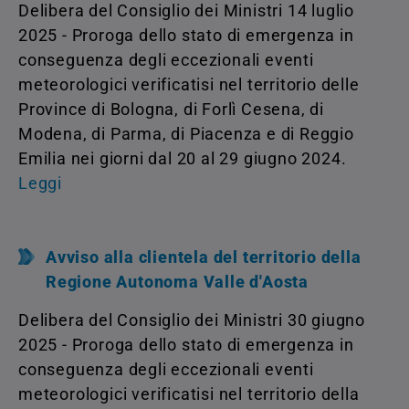
Delibera del Consiglio dei Ministri 14 luglio
2025 - Proroga dello stato di emergenza in
conseguenza degli eccezionali eventi
meteorologici verificatisi nel territorio delle
Province di Bologna, di Forlì Cesena, di
Modena, di Parma, di Piacenza e di Reggio
Emilia nei giorni dal 20 al 29 giugno 2024.
Leggi
Avviso alla clientela del territorio della
Regione Autonoma Valle d'Aosta
Delibera del Consiglio dei Ministri 30 giugno
2025 - Proroga dello stato di emergenza in
conseguenza degli eccezionali eventi
meteorologici verificatisi nel territorio della