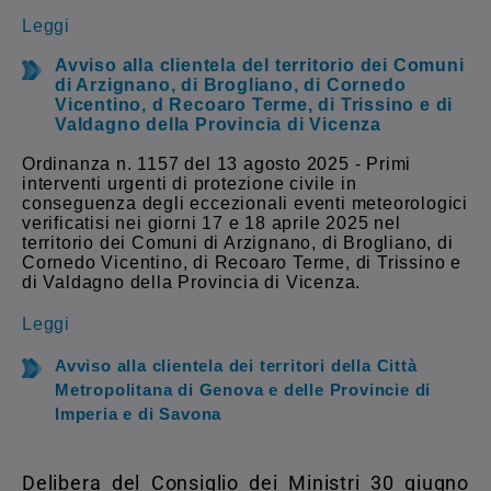
Leggi
Avviso alla clientela del territorio dei Comuni
di Arzignano, di Brogliano, di Cornedo
Vicentino, d Recoaro Terme, di Trissino e di
Valdagno della Provincia di Vicenza
Ordinanza n. 1157 del 13 agosto 2025 - Primi
interventi urgenti di protezione civile in
conseguenza degli eccezionali eventi meteorologici
verificatisi nei giorni 17 e 18 aprile 2025 nel
territorio dei Comuni di Arzignano, di Brogliano, di
Cornedo Vicentino, di Recoaro Terme, di Trissino e
di Valdagno della Provincia di Vicenza.
Leggi
Avviso alla clientela dei territori della Città
Metropolitana di Genova e delle Provincie di
Imperia e di Savona
Delibera del Consiglio dei Ministri 30 giugno