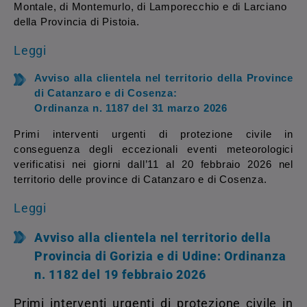
Montale, di Montemurlo, di Lamporecchio e di Larciano
della Provincia di Pistoia.
Leggi
Avviso alla clientela nel territorio della Province
di Catanzaro e di Cosenza:
Ordinanza n. 1187 del 31 marzo 2026
Primi interventi urgenti di protezione civile in
conseguenza degli eccezionali eventi meteorologici
verificatisi nei giorni dall’11 al 20 febbraio 2026 nel
territorio delle province di Catanzaro e di Cosenza.
Leggi
Avviso alla clientela nel territorio della
Provincia di Gorizia e di Udine:
Ordinanza
n. 1182 del 19 febbraio 2026
Primi interventi urgenti di protezione civile in