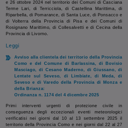
e 26 ottobre 2024 nel territorio dei Comuni di Casciana
Terme Lari, di Terricciola, di Castellina Marittima, di
Riparbella, di Pomarance, di Santa Luce, di Ponsacco e
di Volterra della Provincia di Pisa e dei Comuni di
Rosignano Marittimo, di Collesalvetti e di Cecina della
Provincia di Livorno.
Leggi
Avviso alla clientela dei territorio della Provincia
Como e del Comune di Barlassina, di Bovisio
Masciago, di Cesano Maderno, di Giussano, di
Lentate sul Seveso, di Limbiate, di Meda, di
Seveso e di Varedo della Provincia di Monza e
della Brianza:
Ordinanza n. 1174 del 4 dicembre 2025
Primi interventi urgenti di protezione civile in
conseguenza degli eccezionali eventi meteorologici
verificatisi nei giorni dal 10 al 13 settembre 2025 il
territorio della Provincia Como e nei giorni dal 22 al 27