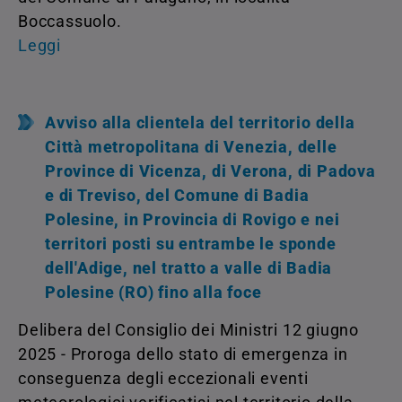
Boccassuolo.
Leggi
Avviso alla clientela del territorio della
Città metropolitana di Venezia, delle
Province di Vicenza, di Verona, di Padova
e di Treviso, del Comune di Badia
Polesine, in Provincia di Rovigo e nei
territori posti su entrambe le sponde
dell'Adige, nel tratto a valle di Badia
Polesine (RO) fino alla foce
Delibera del Consiglio dei Ministri 12 giugno
2025 - Proroga dello stato di emergenza in
conseguenza degli eccezionali eventi