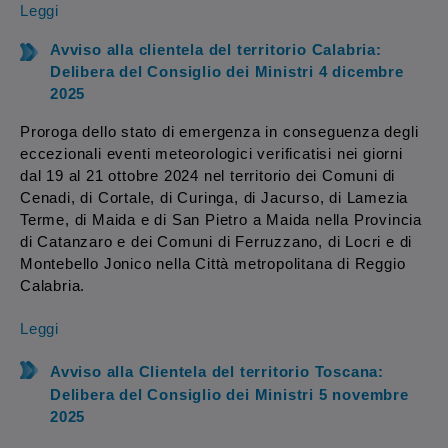
Leggi
Avviso alla clientela del territorio Calabria:
Delibera del Consiglio dei Ministri 4 dicembre
2025
Proroga dello stato di emergenza in conseguenza degli
eccezionali eventi meteorologici verificatisi nei giorni
dal 19 al 21 ottobre 2024 nel territorio dei Comuni di
Cenadi, di Cortale, di Curinga, di Jacurso, di Lamezia
Terme, di Maida e di San Pietro a Maida nella Provincia
di Catanzaro e dei Comuni di Ferruzzano, di Locri e di
Montebello Jonico nella Città metropolitana di Reggio
Calabria.
Leggi
Avviso alla Clientela del territorio Toscana:
Delibera del Consiglio dei Ministri 5 novembre
2025