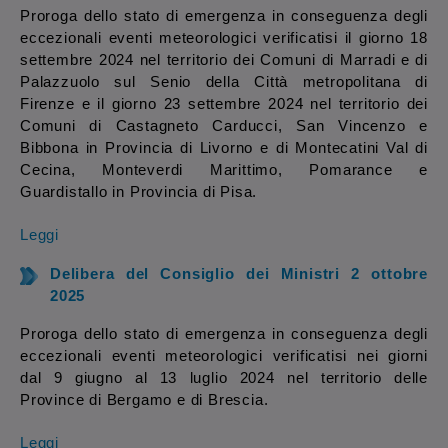
Proroga dello stato di emergenza in conseguenza degli
eccezionali eventi meteorologici verificatisi il giorno 18
settembre 2024 nel territorio dei Comuni di Marradi e di
Palazzuolo sul Senio della Città metropolitana di
Firenze e il giorno 23 settembre 2024 nel territorio dei
Comuni di Castagneto Carducci, San Vincenzo e
Bibbona in Provincia di Livorno e di Montecatini Val di
Cecina, Monteverdi Marittimo, Pomarance e
Guardistallo in Provincia di Pisa.
Leggi
Delibera del Consiglio dei Ministri 2 ottobre
2025
Proroga dello stato di emergenza in conseguenza degli
eccezionali eventi meteorologici verificatisi nei giorni
dal 9 giugno al 13 luglio 2024 nel territorio delle
Province di Bergamo e di Brescia.
Leggi