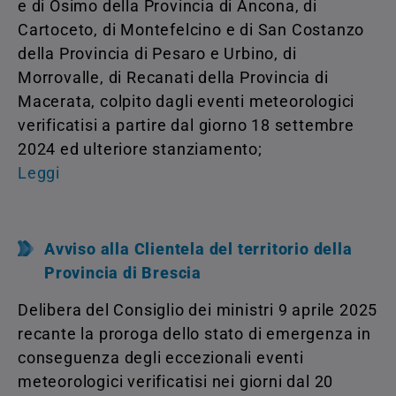
e di Osimo della Provincia di Ancona, di
Cartoceto, di Montefelcino e di San Costanzo
della Provincia di Pesaro e Urbino, di
Morrovalle, di Recanati della Provincia di
Macerata, colpito dagli eventi meteorologici
verificatisi a partire dal giorno 18 settembre
2024 ed ulteriore stanziamento;
Leggi
Avviso alla Clientela del territorio della
Provincia di Brescia
Delibera del Consiglio dei ministri 9 aprile 2025
recante la proroga dello stato di emergenza in
conseguenza degli eccezionali eventi
meteorologici verificatisi nei giorni dal 20