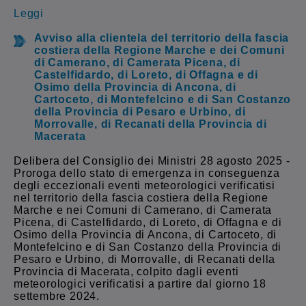
Leggi
Avviso alla clientela del territorio della fascia
costiera della Regione Marche e dei Comuni
di Camerano, di Camerata Picena, di
Castelfidardo, di Loreto, di Offagna e di
Osimo della Provincia di Ancona, di
Cartoceto, di Montefelcino e di San Costanzo
della Provincia di Pesaro e Urbino, di
Morrovalle, di Recanati della Provincia di
Macerata
Delibera del Consiglio dei Ministri 28 agosto 2025 -
Proroga dello stato di emergenza in conseguenza
degli eccezionali eventi meteorologici verificatisi
nel territorio della fascia costiera della Regione
Marche e nei Comuni di Camerano, di Camerata
Picena, di Castelfidardo, di Loreto, di Offagna e di
Osimo della Provincia di Ancona, di Cartoceto, di
Montefelcino e di San Costanzo della Provincia di
Pesaro e Urbino, di Morrovalle, di Recanati della
Provincia di Macerata, colpito dagli eventi
meteorologici verificatisi a partire dal giorno 18
settembre 2024.