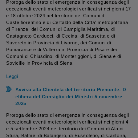
Proroga dello stato di emergenza in conseguenza degli
eccezionali eventi meteorologici verificatisi nei giorni 17
e 18 ottobre 2024 nel territorio dei Comuni di
Castelfiorentino e di Certaldo della Citta' metropolitana
di Firenze, dei Comuni di Campiglia Marittima, di
Castagneto Carducci, di Cecina, di Sassetta e di
Suvereto in Provincia di Livorno, dei Comuni di
Pomarance e di Volterra in Provincia di Pisa e dei
Comuni di Chiusdino, di Monteriggioni, di Siena e di
Sovicille in Provincia di Siena.
Leggi
Avviso alla Clientela del territorio Piemonte: D
elibera del Consiglio dei Ministri 5 novembre
2025
Proroga dello stato di emergenza in conseguenza degli
eccezionali eventi meteorologici verificatisi nei giorni 4
e 5 settembre 2024 nel territorio dei Comuni di Ala di
Stura, Balme, di Balangero, di Bussoleno, di Cantoira,