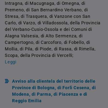
Intragna, di Macugnaga, di Omegna, di
Premeno, di San Bernardino Verbano, di
Stresa, di Trasquera, di Vanzone con San
Carlo, di Varzo, di Villadossola, della Provincia
del Verbano-Cusio-Ossola e dei Comuni di
Alagna Valsesia, di Alto Sermenza, di
Campertogno, di Carcoforo, di Fobello, di
Mollia, di Pila, di Piode, di Rassa, di Rimella,
Scopa, della Provincia di Vercelli;
Leggi
Avviso alla clientela del territorio delle
Province di Bologna, di Forlì Cesena, di
Modena, di Parma, di Piacenza e di
Reggio Emilia