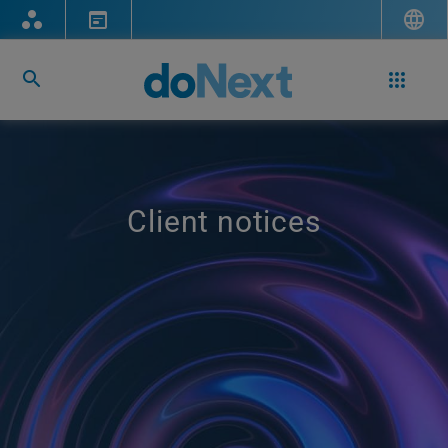
Client notices