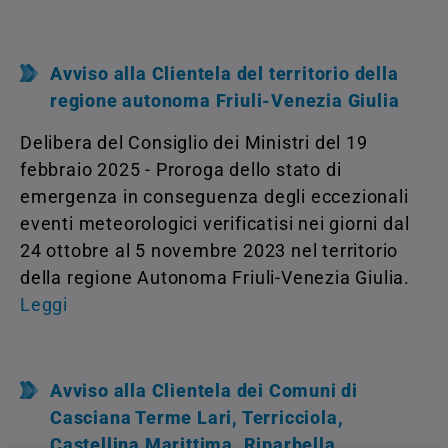
Avviso alla Clientela del territorio della
regione autonoma Friuli-Venezia Giulia
Delibera del Consiglio dei Ministri del 19
febbraio 2025 - Proroga dello stato di
emergenza in conseguenza degli eccezionali
eventi meteorologici verificatisi nei giorni dal
24 ottobre al 5 novembre 2023 nel territorio
della regione Autonoma Friuli-Venezia Giulia.
Leggi
Avviso alla Clientela dei Comuni di
Casciana Terme Lari, Terricciola,
Castellina Marittima, Riparbella,