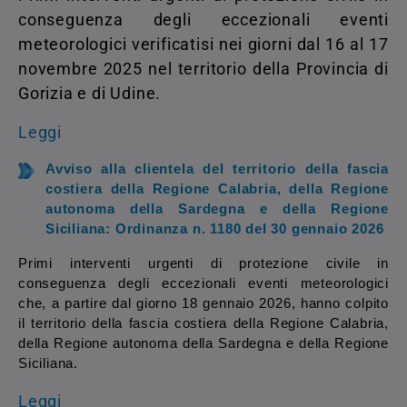
conseguenza degli eccezionali eventi
meteorologici verificatisi nei giorni dal 16 al 17
novembre 2025 nel territorio della Provincia di
Gorizia e di Udine.
Leggi
Avviso alla clientela del territorio della fascia
costiera della Regione Calabria, della Regione
autonoma della Sardegna e della Regione
Siciliana:
Ordinanza n. 1180 del 30 gennaio 2026
Primi interventi urgenti di protezione civile in
conseguenza degli eccezionali eventi meteorologici
che, a partire dal giorno 18 gennaio 2026, hanno colpito
il territorio della fascia costiera della Regione Calabria,
della Regione autonoma della Sardegna e della Regione
Siciliana.
Leggi