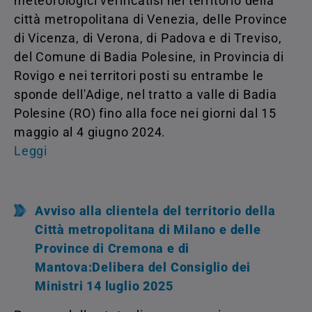
meteorologici verificatisi nel territorio della
città metropolitana di Venezia, delle Province
di Vicenza, di Verona, di Padova e di Treviso,
del Comune di Badia Polesine, in Provincia di
Rovigo e nei territori posti su entrambe le
sponde dell'Adige, nel tratto a valle di Badia
Polesine (RO) fino alla foce nei giorni dal 15
maggio al 4 giugno 2024.
Leggi
Avviso alla clientela del territorio della
Città metropolitana di Milano e delle
Province di Cremona e di
Mantova:Delibera del Consiglio dei
Ministri 14 luglio 2025