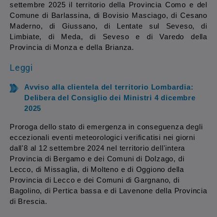
settembre 2025 il territorio della Provincia Como e del
Comune di Barlassina, di Bovisio Masciago, di Cesano
Maderno, di Giussano, di Lentate sul Seveso, di
Limbiate, di Meda, di Seveso e di Varedo della
Provincia di Monza e della Brianza.
Leggi
Avviso alla clientela del territorio Lombardia:
Delibera del Consiglio dei Ministri 4 dicembre
2025
Proroga dello stato di emergenza in conseguenza degli
eccezionali eventi meteorologici verificatisi nei giorni
dall'8 al 12 settembre 2024 nel territorio dell'intera
Provincia di Bergamo e dei Comuni di Dolzago, di
Lecco, di Missaglia, di Molteno e di Oggiono della
Provincia di Lecco e dei Comuni di Gargnano, di
Bagolino, di Pertica bassa e di Lavenone della Provincia
di Brescia.