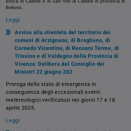
Borca di Cadore e di San Vito di Cadore in provincia di
Belluno.
Leggi
Avviso alla clientela del territorio dei
comuni di Arzignano, di Brogliano, di
Cornedo Vicentino, di Recoaro Terme, di
Trissino e di Valdagno della Provincia di
Vicenza
:
Delibera del Consiglio dei
Ministri 22 giugno 202
Proroga dello stato di emergenza
in
conseguenza degli eccezionali eventi
metereologici verificatosi nei giorni 17 e 18
aprile 2025.
Leggi