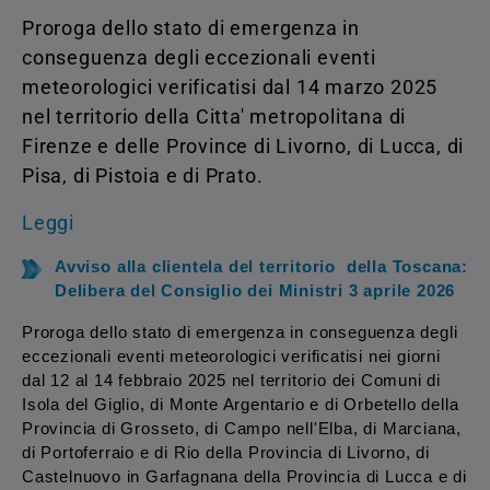
Proroga dello stato di emergenza
in
conseguenza degli eccezionali eventi
meteorologici verificatisi dal 14 marzo 2025
nel territorio della Citta' metropolitana di
Firenze e delle Province di Livorno, di Lucca, di
Pisa, di Pistoia e di Prato.
Leggi
Avviso alla clientela del territorio della Toscana:
Delibera del Consiglio dei Ministri 3 aprile 2026
Proroga dello stato di emergenza in conseguenza degli
eccezionali eventi meteorologici verificatisi nei giorni
dal 12 al 14 febbraio 2025 nel territorio dei Comuni di
Isola del Giglio, di Monte Argentario e di Orbetello della
Provincia di Grosseto, di Campo nell'Elba, di Marciana,
di Portoferraio e di Rio della Provincia di Livorno, di
Castelnuovo in Garfagnana della Provincia di Lucca e di