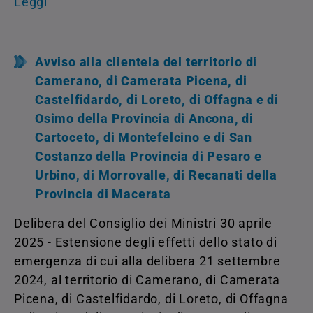
Leggi
Avviso alla clientela del territorio di
Camerano, di Camerata Picena, di
Castelfidardo, di Loreto, di Offagna e di
Osimo della Provincia di Ancona, di
Cartoceto, di Montefelcino e di San
Costanzo della Provincia di Pesaro e
Urbino, di Morrovalle, di Recanati della
Provincia di Macerata
Delibera del Consiglio dei Ministri 30 aprile
2025 - Estensione degli effetti dello stato di
emergenza di cui alla delibera 21 settembre
2024, al territorio di Camerano, di Camerata
Picena, di Castelfidardo, di Loreto, di Offagna