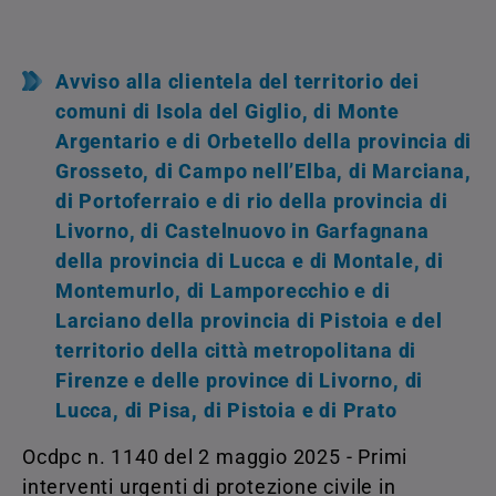
Avviso alla clientela del territorio dei
comuni di Isola del Giglio, di Monte
Argentario e di Orbetello della provincia di
Grosseto, di Campo nell’Elba, di Marciana,
di Portoferraio e di rio della provincia di
Livorno, di Castelnuovo in Garfagnana
della provincia di Lucca e di Montale, di
Montemurlo, di Lamporecchio e di
Larciano della provincia di Pistoia e del
territorio della città metropolitana di
Firenze e delle province di Livorno, di
Lucca, di Pisa, di Pistoia e di Prato
Ocdpc n. 1140 del 2 maggio 2025 - Primi
interventi urgenti di protezione civile in