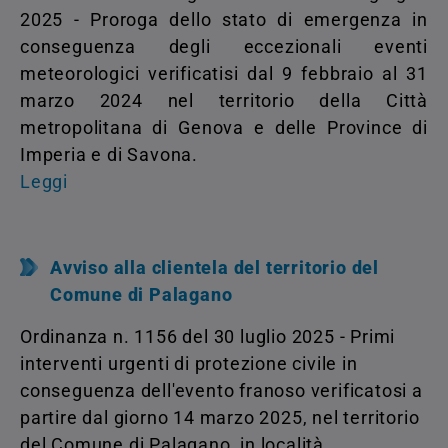
2025 - Proroga dello stato di emergenza in
conseguenza degli eccezionali eventi
meteorologici verificatisi dal 9 febbraio al 31
marzo 2024 nel territorio della Città
metropolitana di Genova e delle Province di
Imperia e di Savona.
Leggi
Avviso alla clientela del territorio del
Comune di Palagano
Ordinanza n. 1156 del 30 luglio 2025 - Primi
interventi urgenti di protezione civile in
conseguenza dell'evento franoso verificatosi a
partire dal giorno 14 marzo 2025, nel territorio
del Comune di Palagano, in località