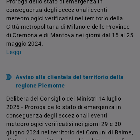
Proroga dello stato di emergenza in
conseguenza degli eccezionali eventi
meteorologici verificatisi nel territorio della
Città metropolitana di Milano e delle Province
di Cremona e di Mantova nei giorni dal 15 al 25
maggio 2024.
Leggi
Avviso alla clientela del territorio della
regione Piemonte
Delibera del Consiglio dei Ministri 14 luglio
2025 - Proroga dello stato di emergenza in
conseguenza degli eccezionali eventi
meteorologici verificatisi nei giorni 29 e 30
giugno 2024 nel territorio dei Comuni di Balme,