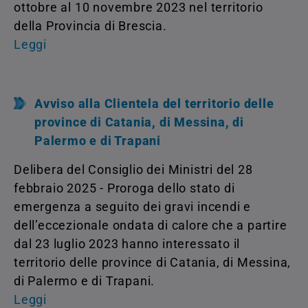
ottobre al 10 novembre 2023 nel territorio
della Provincia di Brescia.
Leggi
Avviso alla Clientela del territorio delle
province di Catania, di Messina, di
Palermo e di Trapani
Delibera del Consiglio dei Ministri del 28
febbraio 2025 - Proroga dello stato di
emergenza a seguito dei gravi incendi e
dell’eccezionale ondata di calore che a partire
dal 23 luglio 2023 hanno interessato il
territorio delle province di Catania, di Messina,
di Palermo e di Trapani.
Leggi