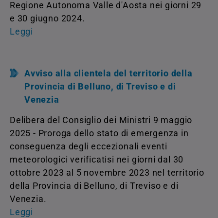
Regione Autonoma Valle d'Aosta nei giorni 29
e 30 giugno 2024.
Leggi
Avviso alla clientela del territorio della
Provincia di Belluno, di Treviso e di
Venezia
Delibera del Consiglio dei Ministri 9 maggio
2025 - Proroga dello stato di emergenza in
conseguenza degli eccezionali eventi
meteorologici verificatisi nei giorni dal 30
ottobre 2023 al 5 novembre 2023 nel territorio
della Provincia di Belluno, di Treviso e di
Venezia.
Leggi