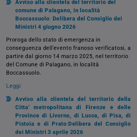
Avviso alla clientela del territorio del
comune di Palagano, in località
Boccassuolo
:
Delibera del Consiglio dei
Ministri 4 giugno 2026
Proroga dello stato di emergenza
in
conseguenza dell'evento franoso verificatosi, a
partire dal giorno 14 marzo 2025, nel territorio
del Comune di Palagano, in località
Boccassuolo.
Leggi
Avviso alla clientela del territorio della
Citta' metropolitana di Firenze e delle
Province di Livorno, di Lucca, di Pisa, di
Pistoia e di Prato
:
Delibera del Consiglio
dei Ministri 3 aprile 2026