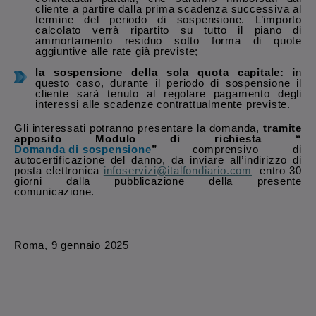
cliente a partire dalla prima scadenza successiva al
termine del periodo di sospensione. L’importo
calcolato verrà ripartito su tutto il piano di
ammortamento residuo sotto forma di quote
aggiuntive alle rate già previste;
la sospensione della sola quota capitale:
in
questo caso, durante il periodo di sospensione il
cliente sarà tenuto al regolare pagamento degli
interessi alle scadenze contrattualmente previste.
Gli interessati potranno presentare la domanda,
tramite
apposito Modulo di richiesta “
Domanda di sospensione
”
comprensivo di
autocertificazione del danno, da inviare all’indirizzo di
posta elettronica
infoservizi@italfondiario.com
entro 30
giorni dalla pubblicazione della presente
comunicazione.
Roma, 9 gennaio 2025