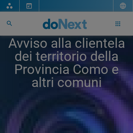
Avviso alla clientela
dei territorio della
Provincia Como e
altri comuni