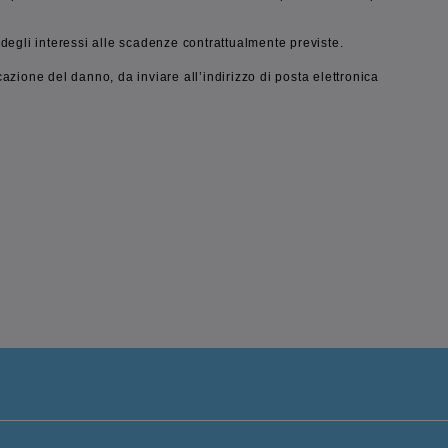
degli interessi alle scadenze contrattualmente previste.
azione del danno, da inviare all’indirizzo di posta elettronica