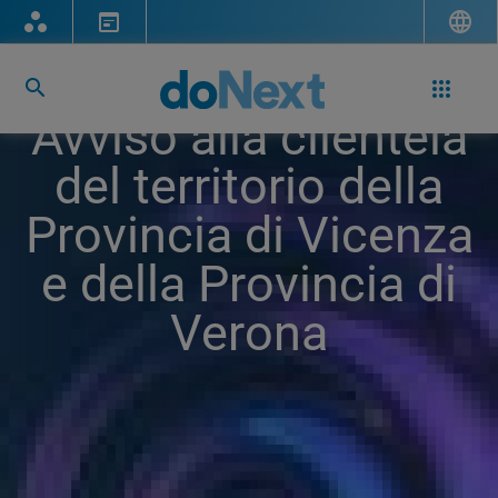
Avviso alla clientela
del territorio della
Provincia di Vicenza
e della Provincia di
Verona