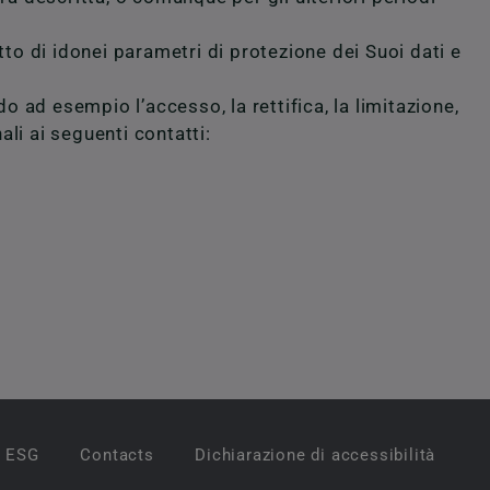
tto di idonei parametri di protezione dei Suoi dati e
o ad esempio l’accesso, la rettifica, la limitazione,
ali ai seguenti contatti:
ESG
Contacts
Dichiarazione di accessibilità