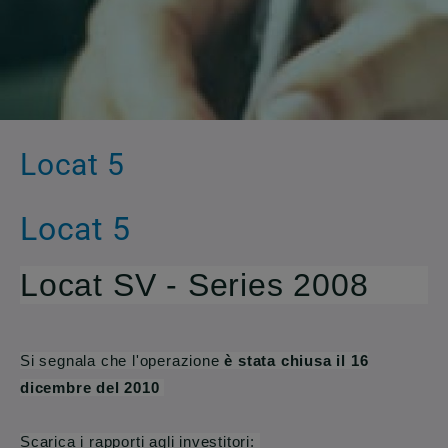
Locat 5
Locat 5
Locat SV - Series 2008
Si segnala che l'operazione
è stata chiusa il 16
dicembre del 2010
Scarica i rapporti agli investitori: