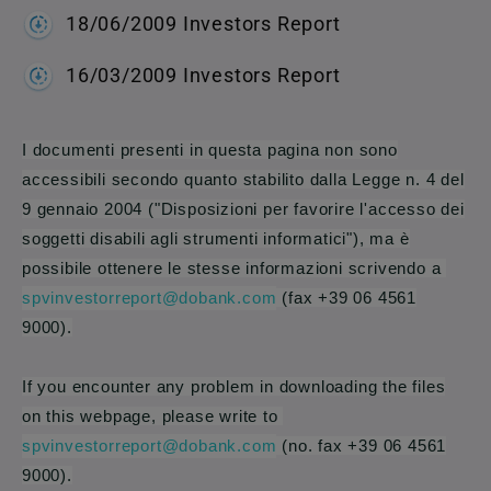
18/06/2009 Investors Report
16/03/2009 Investors Report
I documenti presenti in questa pagina non sono
accessibili secondo quanto stabilito dalla Legge n. 4 del
9 gennaio 2004 ("Disposizioni per favorire l'accesso dei
soggetti disabili agli strumenti informatici"), ma è
possibile ottenere le stesse informazioni scrivendo a
spvinvestorreport@dobank.com
(fax +39 06 4561
9000).
If you encounter any problem in downloading the files
on this webpage, please write to
spvinvestorreport@dobank.com
(no. fax +39 06 4561
9000).