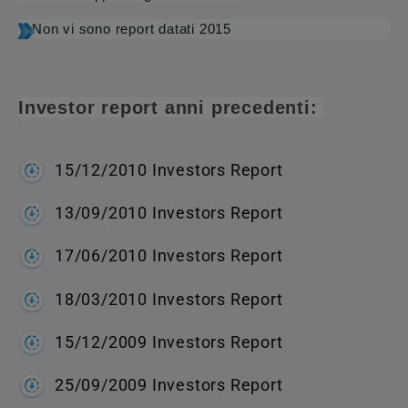
Non vi sono report datati 2015
Investor report anni precedenti:
15/12/2010 Investors Report
13/09/2010 Investors Report
17/06/2010 Investors Report
18/03/2010 Investors Report
15/12/2009 Investors Report
25/09/2009 Investors Report