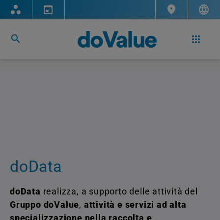
doData
doData
realizza, a supporto delle attività del
Gruppo doValue
,
attività e servizi ad alta
specializzazione nella raccolta e