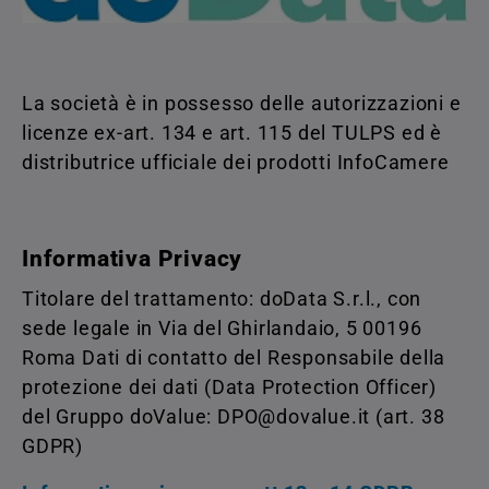
La società è in possesso delle autorizzazioni e
licenze ex-art. 134 e art. 115 del TULPS ed è
distributrice ufficiale dei prodotti InfoCamere
Informativa Privacy
Titolare del trattamento: doData S.r.l., con
sede legale in Via del Ghirlandaio, 5 00196
Roma Dati di contatto del Responsabile della
protezione dei dati (Data Protection Officer)
del Gruppo doValue: DPO@dovalue.it (art. 38
GDPR)