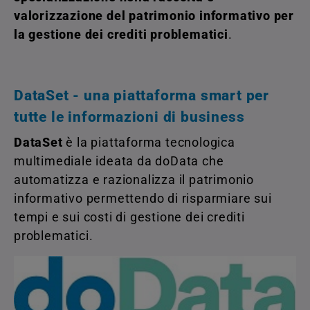
valorizzazione del patrimonio informativo per
la gestione dei crediti problematici
.
DataSet - una piattaforma smart per
tutte le informazioni di business
DataSet
è la piattaforma tecnologica
multimediale ideata da doData che
automatizza e razionalizza il patrimonio
informativo permettendo di risparmiare sui
tempi e sui costi di gestione dei crediti
problematici.