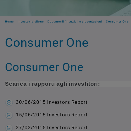
Home
Investor relations
Documenti finanziari e presentazioni
Consumer One
Consumer One
Consumer One
Scarica i rapporti agli investitori:
30/06/2015 Investors Report
15/06/2015 Investors Report
27/02/2015 Investors Report