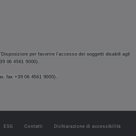
isposizioni per favorire l'accesso dei soggetti disabili agli
+39 06 4561 9000).
o. fax +39 06 4561 9000).
ESG
Contatti
Dichiarazione di accessibilità