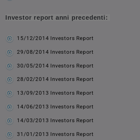
Investor report anni precedenti:
15/12/2014 Investors Report
29/08/2014 Investors Report
30/05/2014 Investors Report
28/02/2014 Investors Report
13/09/2013 Investors Report
14/06/2013 Investors Report
14/03/2013 Investors Report
31/01/2013 Investors Report