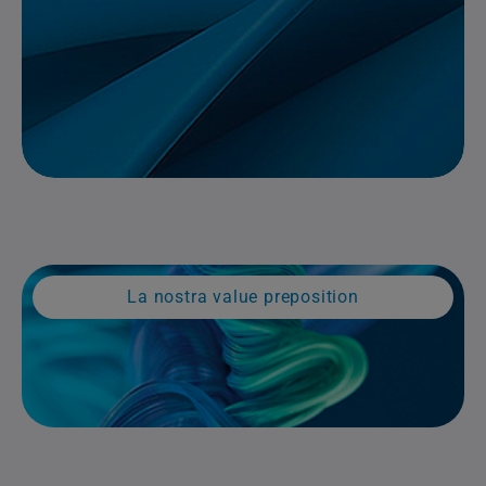
La nostra value preposition