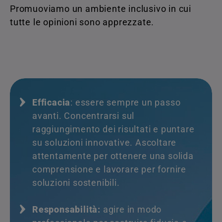
Promuoviamo un ambiente inclusivo in cui
tutte le opinioni sono apprezzate.
Efficacia
: essere sempre un passo
avanti. Concentrarsi sul
raggiungimento dei risultati e puntare
su soluzioni innovative. Ascoltare
attentamente per ottenere una solida
comprensione e lavorare per fornire
soluzioni sostenibili.
Responsabilità:
agire in modo