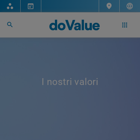
I nostri valori